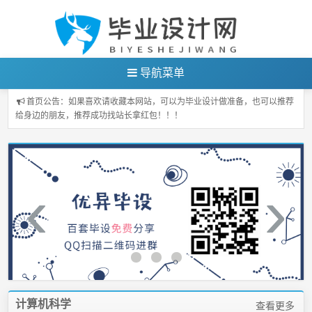
导航菜单
首页公告：如果喜欢请收藏本网站，可以为毕业设计做准备，也可以推荐
给身边的朋友，推荐成功找站长拿红包！！！
‹
›
计算机科学
查看更多