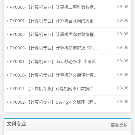
09-08
FY0006-【计算机专业】计算机二项堆数数据结构的外文翻译（翻译+原文）
09-08
FY0007-【计算机专业】计算机互联网的历史外文翻译（翻译+原文）
09-08
FY0008-【计算机专业】计算机面向对象编程入门外文翻译（翻译+原文）
09-08
FY0009-【计算机专业】计算机如何解决 SQL Server 2000 中的连接问题外文翻译（翻译+原文）
09-08
FY0001-【计算机专业】Java核心技术-毕设论文外文翻译（翻译+原文）
09-08
FY0010-【计算机专业】计算机外文翻译计算机引论（翻译+原文）
09-08
FY0011-【计算机专业】计算机网络和数据库（翻译+原文）
09-08
FY0002-【计算机专业】Spring外文翻译（翻译+原文）
文科专业
查看更多