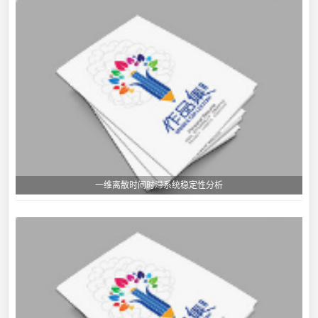
一维离散时间时滞系统稳定性分析