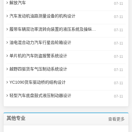
解放汽车
07-11
汽车发动机油路测量设备的机构设计
07-11
履带车辆双功率流转向装置的液压系统及操纵系统设计
07-11
油电混合动力汽车行星齿轮箱设计
07-11
单片机的汽车防盗报警系统设计
07-11
越野四驱货车气压制动系统设计
07-11
YC1090货车驱动桥的结构设计
07-11
轻型汽车底盘鼓式液压制动器设计
07-11
其他专业
查看更多