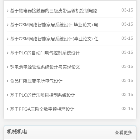
03-15
基于继电器接触器的三级皮带运输机控制电路设计
03-15
基于GSM网络智能家居系统设计 毕业论文+电路原理图+程序
03-15
基于GSM网络智能家居系统设计(毕业论文+任务书+开题+翻译+源码+原理图)
03-15
基于PLC的自动门电气控制系统设计
03-15
锂电池电源管理系统设计与实现论文
03-15
食品厂降压变电所电气设计
03-15
基于PLC的音乐喷泉控制系统设计
03-15
基于FPGA三阶全数字锁相环设计
机械机电
查看更多